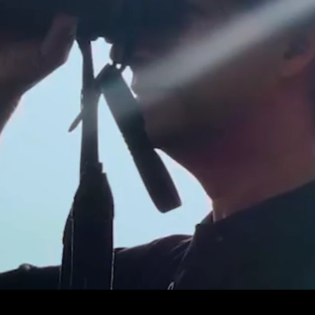
diretor de 