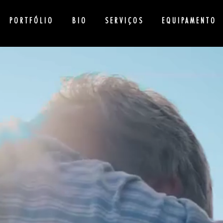
PORTFÓLIO
BIO
SERVIÇOS
EQUIPAMENTO
IREDO