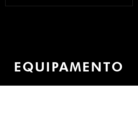
EQUIPAMENTO