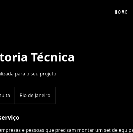
HOME
toria Técnica
lizada para o seu projeto.
sulta
Rio de Janeiro
serviço
 empresas e pessoas que precisam montar um set de equipa