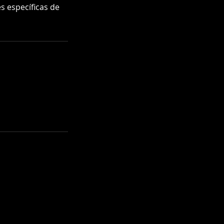
s específicas de