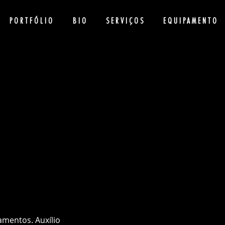
PORTFÓLIO
BIO
SERVIÇOS
EQUIPAMENTO
mentos. Auxílio